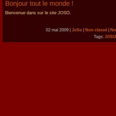
Bonjour tout le monde !
Bienvenue dans sur le site JOSO.
02 mai 2009 |
JoSo
|
Non classé
|
No
Tags:
JOSO